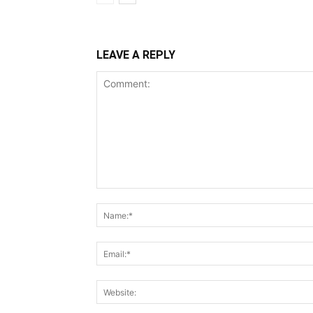
LEAVE A REPLY