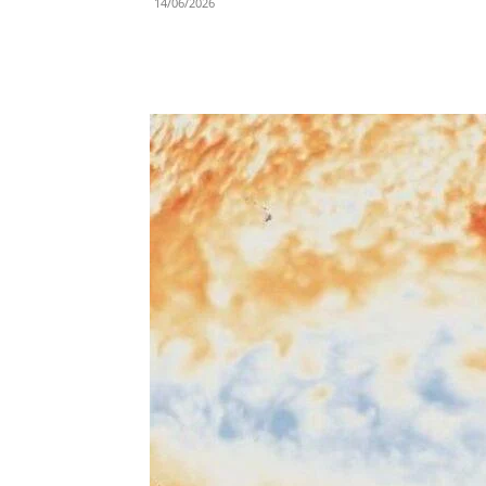
14/06/2026
Share