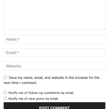
Save my name, email, and website in this browser for the
next time I comment.
Notify me of follow-up comments by email.
Notify me of new posts by email.