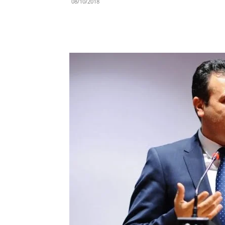
08/10/2018
Share