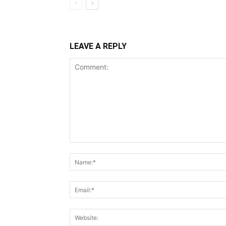
LEAVE A REPLY