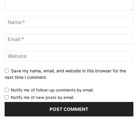
Save my name, email, and website in this browser for the
next time I comment.
Notify me of follow-up comments by email.
Notify me of new posts by email.