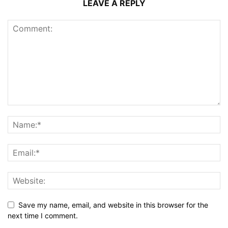
LEAVE A REPLY
Save my name, email, and website in this browser for the
next time I comment.