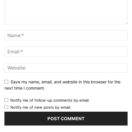
Save my name, email, and website in this browser for the
next time I comment.
Notify me of follow-up comments by email.
Notify me of new posts by email.