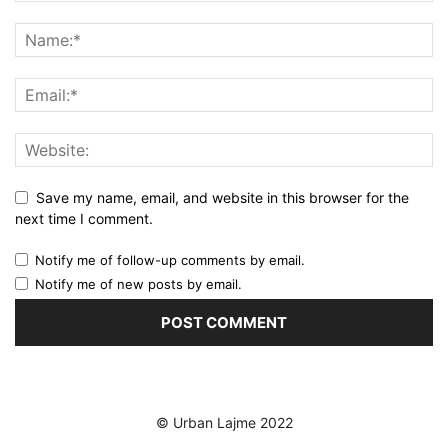
Save my name, email, and website in this browser for the
next time I comment.
Notify me of follow-up comments by email.
Notify me of new posts by email.
© Urban Lajme 2022