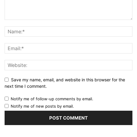
Save my name, email, and website in this browser for the
next time I comment.
Notify me of follow-up comments by email.
Notify me of new posts by email.