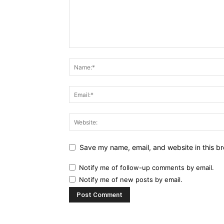
Save my name, email, and website in this br
Notify me of follow-up comments by email.
Notify me of new posts by email.