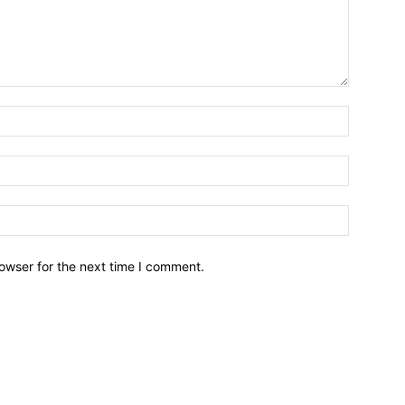
owser for the next time I comment.