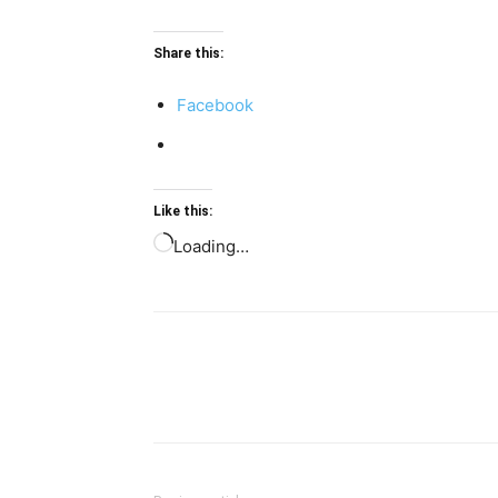
Share this:
Facebook
Like this:
Loading…