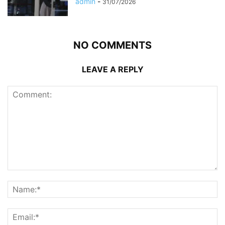
admin
-
31/07/2026
NO COMMENTS
LEAVE A REPLY