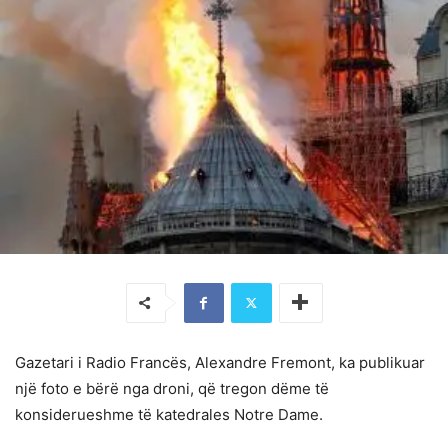
Gazetari i Radio Francës, Alexandre Fremont, ka publikuar
një foto e bërë nga droni, që tregon dëme të
konsiderueshme të katedrales Notre Dame.