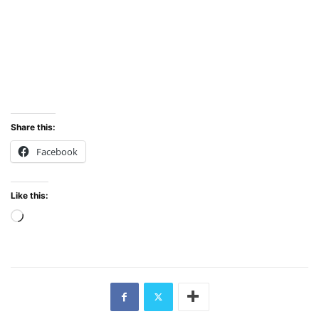
Share this:
Facebook
Like this:
Loading…