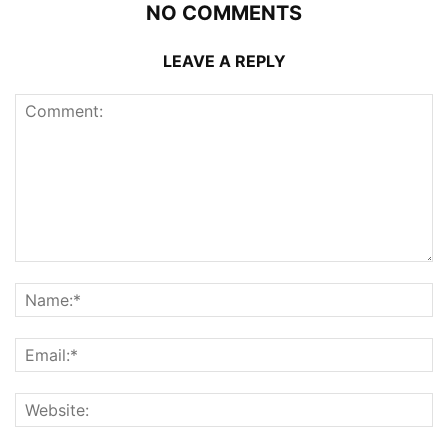
NO COMMENTS
LEAVE A REPLY