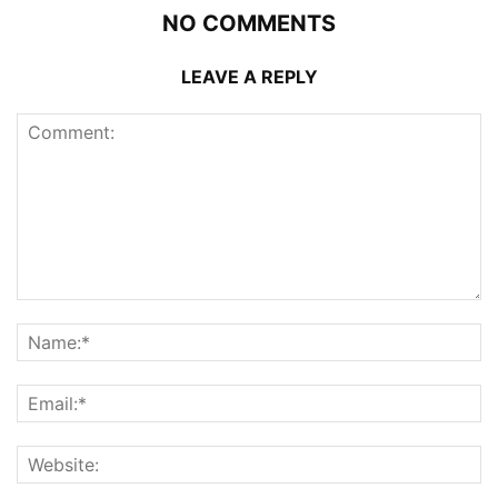
NO COMMENTS
LEAVE A REPLY