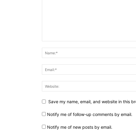
Save my name, email, and website in this br
Notify me of follow-up comments by email.
Notify me of new posts by email.