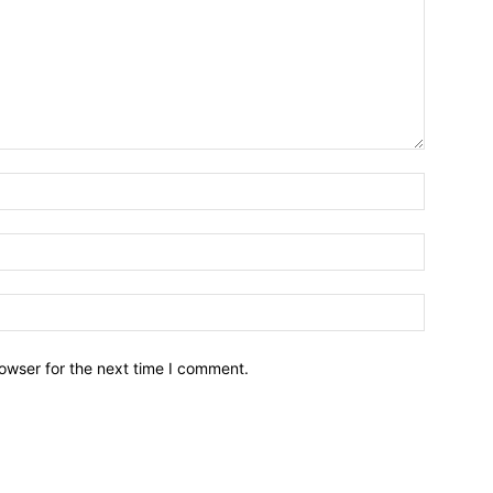
owser for the next time I comment.