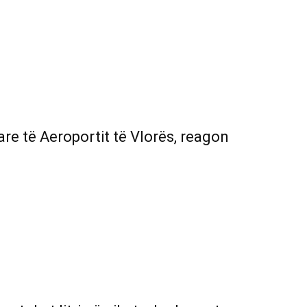
re të Aeroportit të Vlorës, reagon