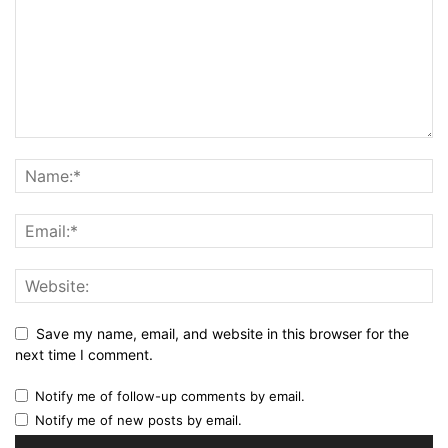
Save my name, email, and website in this browser for the
next time I comment.
Notify me of follow-up comments by email.
Notify me of new posts by email.