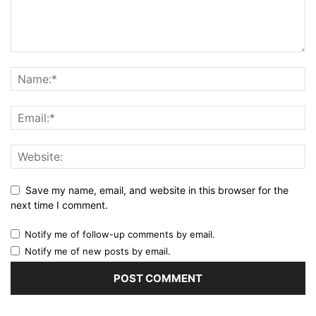
Save my name, email, and website in this browser for the
next time I comment.
Notify me of follow-up comments by email.
Notify me of new posts by email.