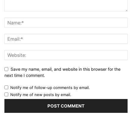
Save my name, email, and website in this browser for the
next time I comment.
Notify me of follow-up comments by email.
Notify me of new posts by email.