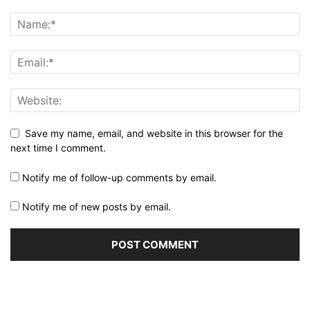
Save my name, email, and website in this browser for the
next time I comment.
Notify me of follow-up comments by email.
Notify me of new posts by email.