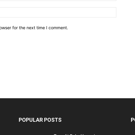
owser for the next time I comment.
POPULAR POSTS
P