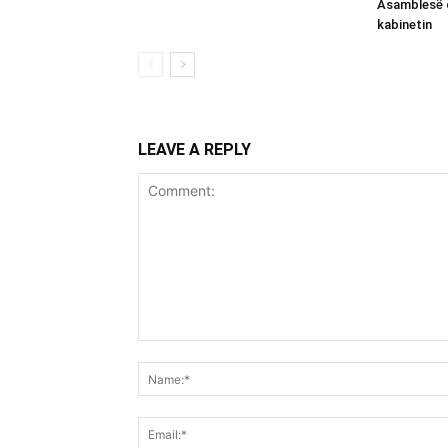
Asamblesë 
kabinetin
LEAVE A REPLY