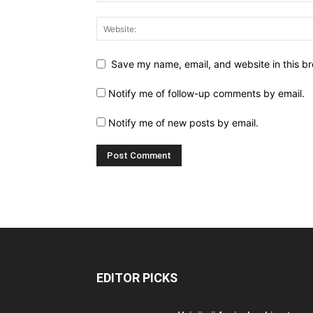
Save my name, email, and website in this br
Notify me of follow-up comments by email.
Notify me of new posts by email.
EDITOR PICKS