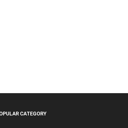
OPULAR CATEGORY