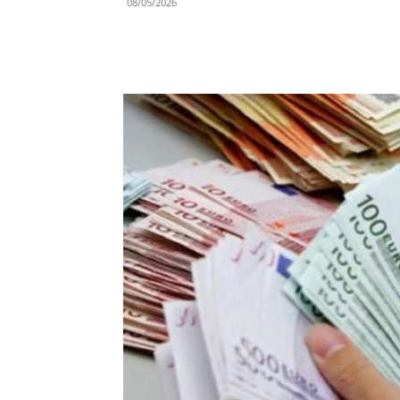
08/05/2026
Share