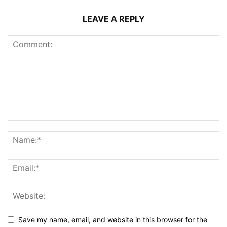
LEAVE A REPLY
Save my name, email, and website in this browser for the