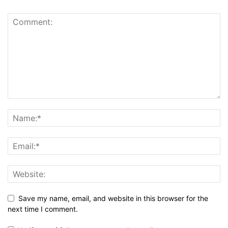
Save my name, email, and website in this browser for the
next time I comment.