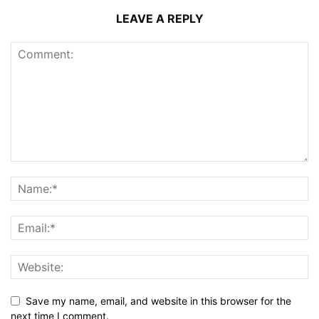
LEAVE A REPLY
Save my name, email, and website in this browser for the
next time I comment.