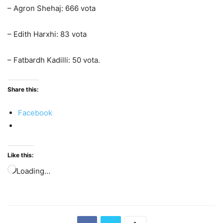
– Agron Shehaj: 666 vota
– Edith Harxhi: 83 vota
– Fatbardh Kadilli: 50 vota.
Share this:
Facebook
Like this:
Loading…