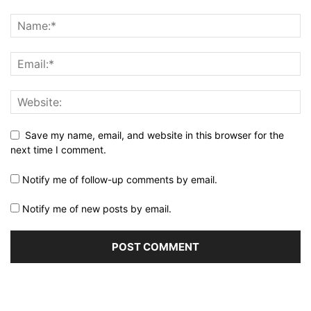
Save my name, email, and website in this browser for the
next time I comment.
Notify me of follow-up comments by email.
Notify me of new posts by email.