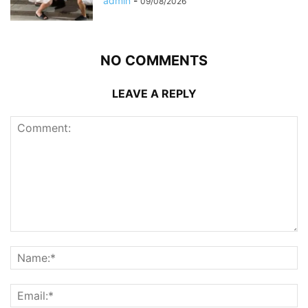
admin
-
09/08/2026
NO COMMENTS
LEAVE A REPLY