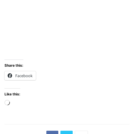
Share this:
Facebook
Like this:
Loading…