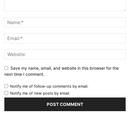
Save my name, email, and website in this browser for the
next time I comment.
Notify me of follow-up comments by email.
Notify me of new posts by email.