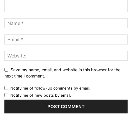
Save my name, email, and website in this browser for the
next time I comment.
Notify me of follow-up comments by email.
Notify me of new posts by email.