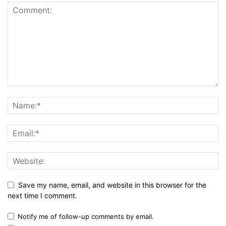
Save my name, email, and website in this browser for the
next time I comment.
Notify me of follow-up comments by email.