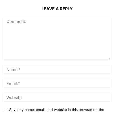
LEAVE A REPLY
Save my name, email, and website in this browser for the