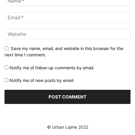
Save my name, email, and website in this browser for the
next time I comment.
Notify me of follow-up comments by email.
Notify me of new posts by email.
© Urban Lajme 2022