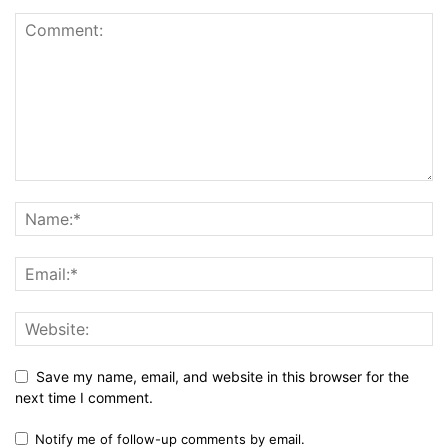
Save my name, email, and website in this browser for the
next time I comment.
Notify me of follow-up comments by email.