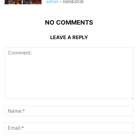
admin
-
09/08/2026
NO COMMENTS
LEAVE A REPLY