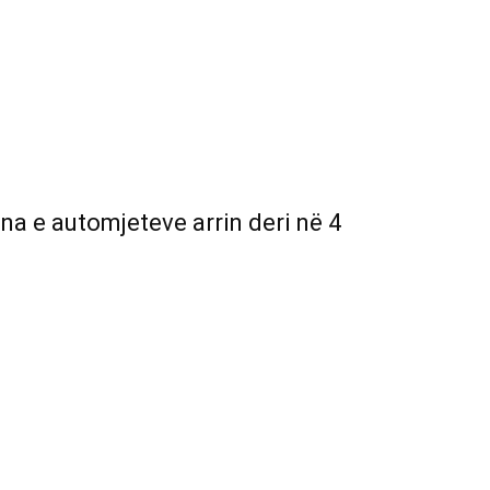
lona e automjeteve arrin deri në 4