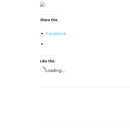
Share this:
Facebook
Like this:
Loading…