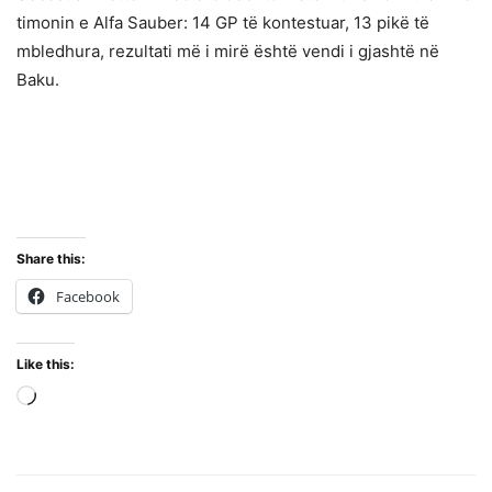
timonin e Alfa Sauber: 14 GP të kontestuar, 13 pikë të
mbledhura, rezultati më i mirë është vendi i gjashtë në
Baku.
Share this:
Facebook
Like this:
Loading…