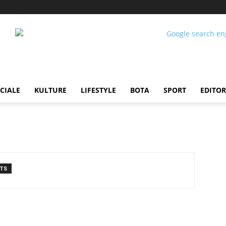
CIALE
KULTURE
LIFESTYLE
BOTA
SPORT
EDITOR
TS