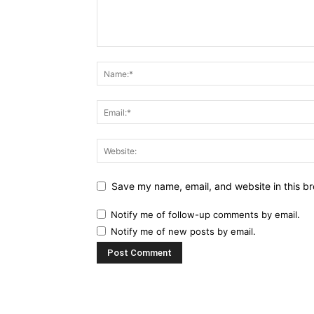
Save my name, email, and website in this br
Notify me of follow-up comments by email.
Notify me of new posts by email.