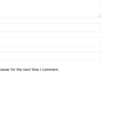
owser for the next time I comment.