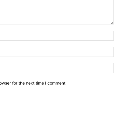
owser for the next time I comment.