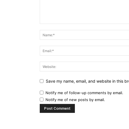
Save my name, email, and website in this br
Notify me of follow-up comments by email.
Notify me of new posts by email.