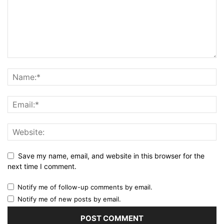
Save my name, email, and website in this browser for the
next time I comment.
Notify me of follow-up comments by email.
Notify me of new posts by email.