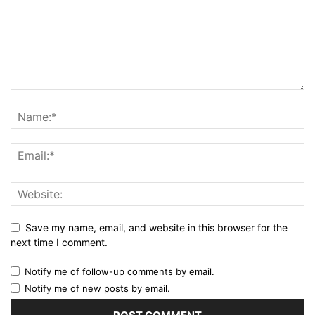
Save my name, email, and website in this browser for the
next time I comment.
Notify me of follow-up comments by email.
Notify me of new posts by email.