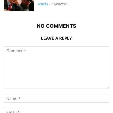
admin
-
07/08/2026
NO COMMENTS
LEAVE A REPLY