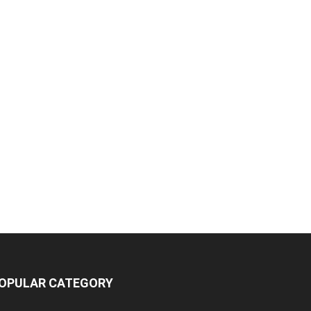
OPULAR CATEGORY