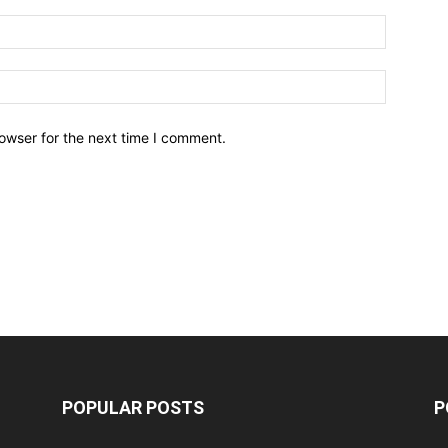
owser for the next time I comment.
POPULAR POSTS
P