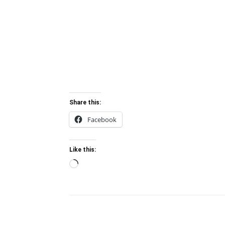
Share this:
Facebook
Like this:
Loading…