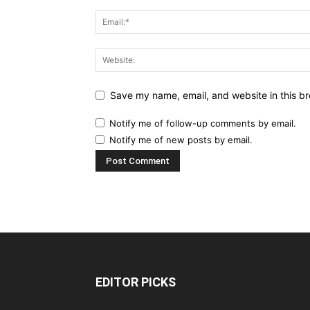
Save my name, email, and website in this br
Notify me of follow-up comments by email.
Notify me of new posts by email.
EDITOR PICKS