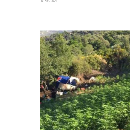
01/06/2021
Share