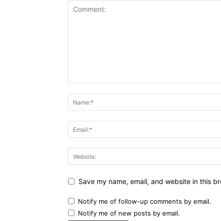
Save my name, email, and website in this br
Notify me of follow-up comments by email.
Notify me of new posts by email.