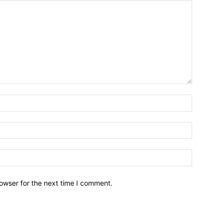
owser for the next time I comment.