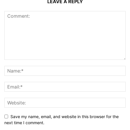
LEAVE A REPLY
Save my name, email, and website in this browser for the
next time I comment.