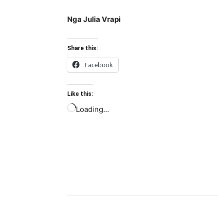
Nga Julia Vrapi
Share this:
Facebook
Like this:
Loading…