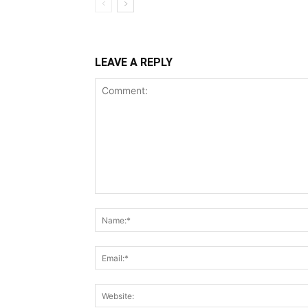
LEAVE A REPLY