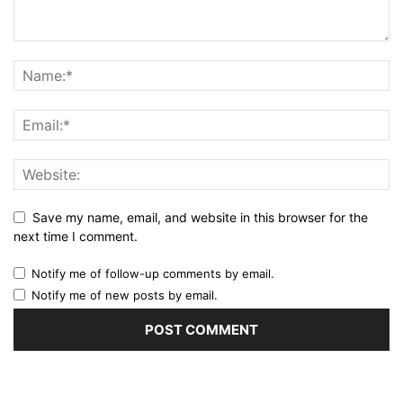
Save my name, email, and website in this browser for the
next time I comment.
Notify me of follow-up comments by email.
Notify me of new posts by email.