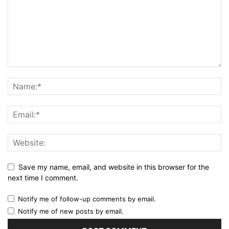
Save my name, email, and website in this browser for the
next time I comment.
Notify me of follow-up comments by email.
Notify me of new posts by email.