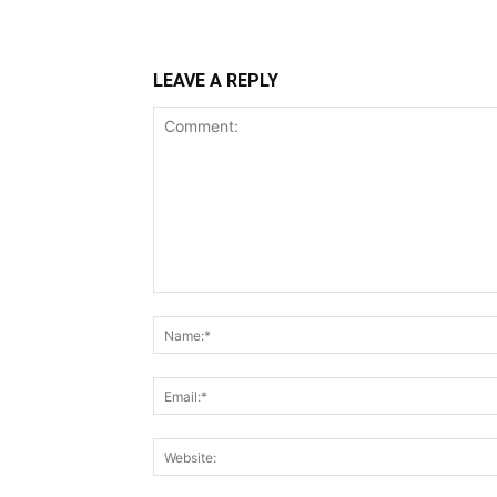
LEAVE A REPLY