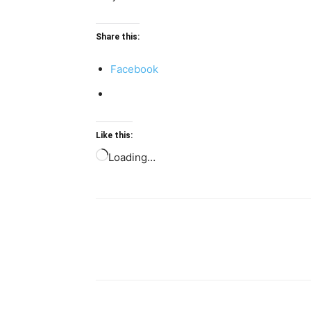
Share this:
Facebook
Like this:
Loading…