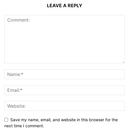
LEAVE A REPLY
Save my name, email, and website in this browser for the
next time I comment.