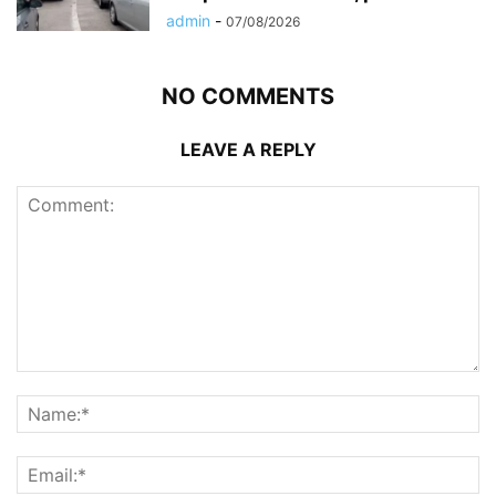
admin
-
07/08/2026
NO COMMENTS
LEAVE A REPLY