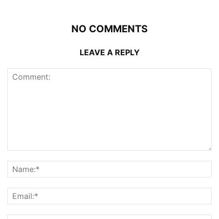
NO COMMENTS
LEAVE A REPLY